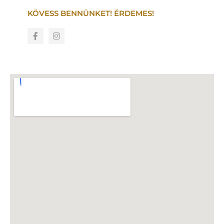
KÖVESS BENNÜNKET! ÉRDEMES!