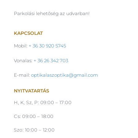
Parkolási lehetőség az udvarban!
KAPCSOLAT
Mobil:
+ 36 30 920 5745
Vonalas:
+ 36 26 342 703
E-mail:
optikalaszoptika@gmail.com
NYITVATARTÁS
H, K, Sz, P: 09:00 – 17:00
Cs: 09:00 – 18:00
Szo: 10:00 – 12:00