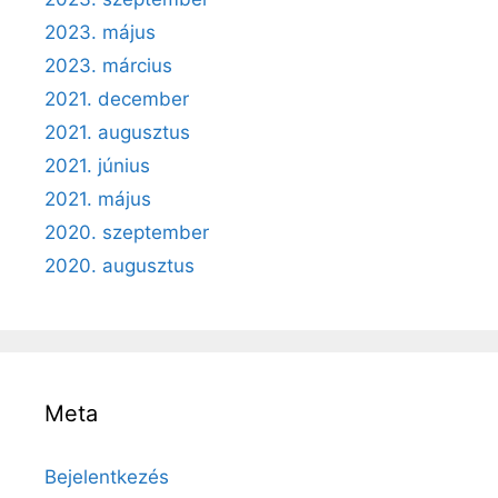
2023. május
2023. március
2021. december
2021. augusztus
2021. június
2021. május
2020. szeptember
2020. augusztus
Meta
Bejelentkezés