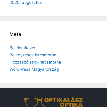
2020. augusztus
Meta
Bejelentkezés
Bejegyzések hírcsatorna
Hozzászólások hírcsatorna
WordPress Magyarország