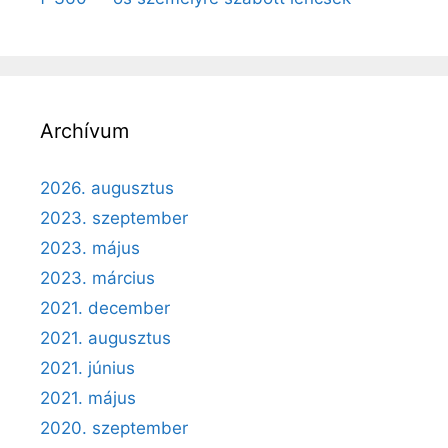
Archívum
2026. augusztus
2023. szeptember
2023. május
2023. március
2021. december
2021. augusztus
2021. június
2021. május
2020. szeptember